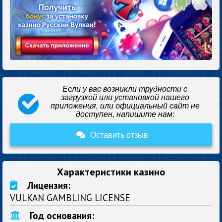
Если у вас возникли трудности с
загрузкой или установкой нашего
приложения, или официальный сайт не
доступен, напишите нам:
Оставить отзыв
Характеристики казино
Лицензия:
VULKAN GAMBLING LICENSE
Год основания: