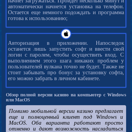
начнет загружаться. Пройдет несколько минут и
автоматически начнется установка на телефон.
Остается еще немного подождать и программа
готова к использованию;
Авторизация в приложении. Напоследок
останется лишь запустить софт и ввести свой
логин с паролем, чтобы осуществить вход. С
выполнением этого шага никаких проблем у
пользователей вулкана точно не будет. Также не
стоит забывать про бонус за установку софта,
его можно забрать в личном кабинете.
Обзор полной версии казино на компьютер с Windows
или MacOS
Помимо мобильной версии казино предлагает
еще и полноценный клиент под Windows и
MacOS. Оба варианта работают просто
отменно и дают возможность насладиться