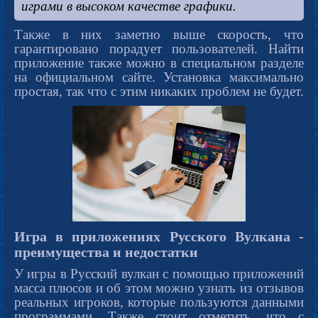
играми в высоком качестве графики.
Также в них заметно выше скорость, что
гарантировано порадует пользователей. Найти
приложение также можно в специальном разделе
на официальном сайте. Установка максимально
простая, так что с этим никаких проблем не будет.
Игра в приложениях Русского Вулкана -
преимущества и недостатки
У игры в Русский вулкан с помощью приложений
масса плюсов и об этом можно узнать из отзывов
реальных игроков, которые пользуются данными
программами. Также стоит отметить, что с