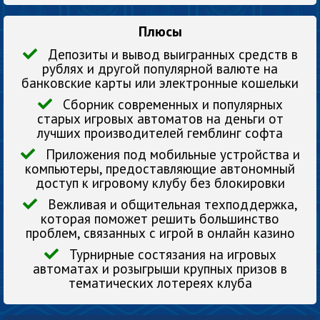
Плюсы
Депозиты и вывод выигранных средств в
рублях и другой популярной валюте на
банковские карты или электронные кошельки
Сборник современных и популярных
старых игровых автоматов на деньги от
лучших производителей гемблинг софта
Приложения под мобильные устройства и
компьютеры, предоставляющие автономный
доступ к игровому клубу без блокировки
Вежливая и общительная техподдержка,
которая поможет решить большинство
проблем, связанных с игрой в онлайн казино
Турнирные состязания на игровых
автоматах и розыгрыши крупных призов в
тематических лотереях клуба