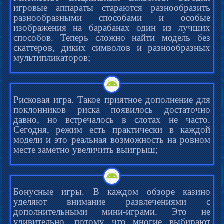
игровые аппараты стараются разнообразить
разнообразными способами и особые
изображения на барабанах один из лучших
способов. Теперь сложно найти модель без
скаттеров, диких символов и разнообразных
мультипликаторов;
Рисковая игра. Такое приятное дополнение для
поклонников риска появилось достаточно
давно, но встречалось в слотах не часто.
Сегодня, режим есть практически в каждой
модели и это реальная возможность на ровном
месте заметно увеличить выигрыш;
Бонусные игры. В каждом обзоре казино
уделяют внимание развлечениями с
дополнительными мини-играми. Это не
удивительно, потому что многие выбирают