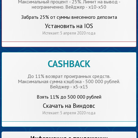
Максимальный процент - 25%. Лимит на вывод -
неограниченно. Вейджер - х10-х50
Забрать 25% от суммы внесенного депозита
Установить на IOS
Истекает:
5 апреля 2020 года
CASHBACK
До 11% возврат проигранных средств.
Максимальная сумма кэшбэка - 500 000 рублей.
Вейджер - х5-х15
Взять 11% до 500 000 рублей
Скачать на Виндовс
Истекает:
5 апреля 2020 года