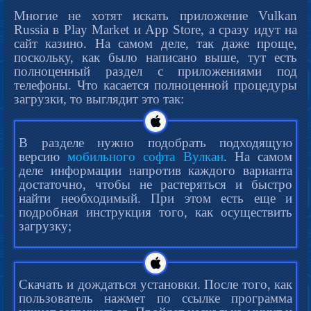
Многие не хотят искать приложение Vulkan
Russia в Play Market и App Store, а сразу идут на
сайт казино. На самом деле, так даже проще,
поскольку, как было написано выше, тут есть
полноценный раздел с приложениями под
телефоны. Что касается полноценной процедуры
загрузки, то выглядит это так:
В разделе нужно подобрать подходящую
версию
мобильного софта Вулкан
. На самом
деле информации напротив каждого варианта
достаточно, чтобы не растеряться и быстро
найти необходимый. При этом есть еще и
подробная инструкция того, как осуществить
загрузку;
Скачать и дождаться установки. После того, как
пользователь нажмет по ссылке программа