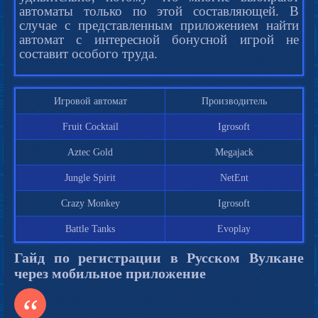
автоматы только по этой составляющей. В
случае с представленным приложением найти
автомат с интересной бонусной игрой не
составит особого труда.
Игровой автомат
Производитель
Fruit Cocktail
Igrosoft
Aztec Gold
Megajack
Jungle Spirit
NetEnt
Crazy Monkey
Igrosoft
Battle Tanks
Evoplay
Гайд по регистрации в Русском Вулкане
через мобильное приложение