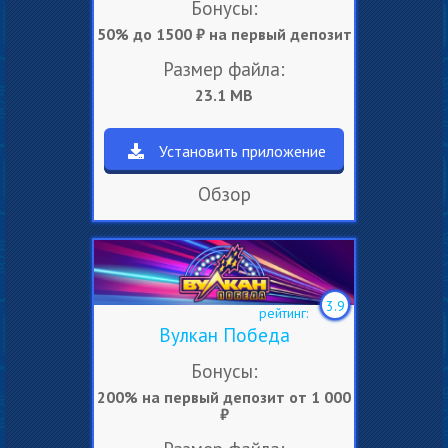
Бонусы:
50% до 1500 ₽ на первый депозит
Размер файла:
23.1 MB
Установить приложение
Обзор
3.9
Вулкан Победа
Бонусы:
200% на первый депозит от 1 000
₽