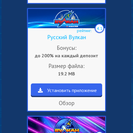
4.1
Русский Вулкан
Бонусы:
до 200% на каждый депозит
Размер файла:
19.2 MB
Установить приложение
Обзор