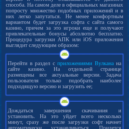
способа. На самом деле в официальных магазинах
попросту множество подобных приложений и в
них легко запутаться. Не менее комфортным
вариантом будет загрузка софта с сайта самого
казино, причем за это игроки еще и получают
привлекательные бонусы абсолютно бесплатно.
Процедура загрузки АПК или iOS приложения
выглядит следующим образом:
Перейти в раздел с
приложениями Вулкана
на
сайте казино. На отдельной странице
размещены все актуальные версии. Задача
пользователя только подобрать наиболее
подходящую версию и загрузить ее;
Дождаться завершения скачивания и
установить. На это уйдет всего несколько
минут, сразу же после загрузки софт начнет
автоматически устанавливаться. Придется