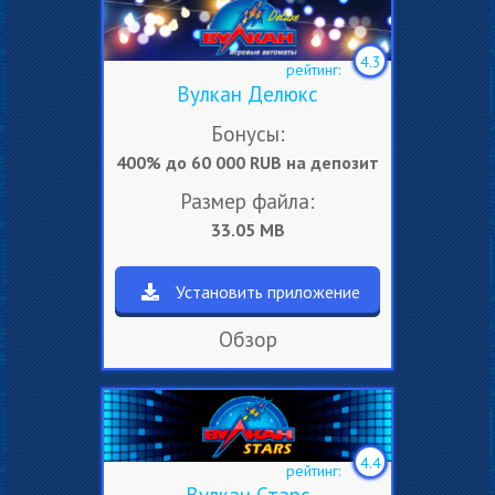
4.3
Вулкан Делюкс
Бонусы:
400% до 60 000 RUB на депозит
Размер файла:
33.05 MB
Установить приложение
Обзор
4.4