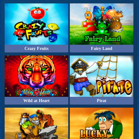
Crazy Fruits
Fairy Land
Wild at Heart
Pirat