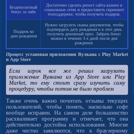
Достаточно сделать репост сайта казино в
Бездепозитный
социальных сетях и предоставить скриншот
бонус за лайк
техподдержке, чтобы получить подарок.
Нужно загрузить сканы документов, чтобы
подтвердить дату рождения и в этот день
Подарок ко
получить денежный приз. Забрать бонус
дню рождения
можно в течение 3-х дней после дня
рождения.
Процесс установки приложения Вулкана с Play Market
и App Store
Если игрок все же решил загрузить
приложение Вулкана из App Store или Play
Market, то ему стоит сразу изучить саму
процедуру, чтобы потом не было проблем
Также очень важно почитать отзывы текущих
пользователей, чтобы понять, насколько софт
вообще исправен. На самом деле большинство
расхваливает программу и отмечает, что она
действительно достойна использования. Многие
даже честно заявляются, что к браузерному