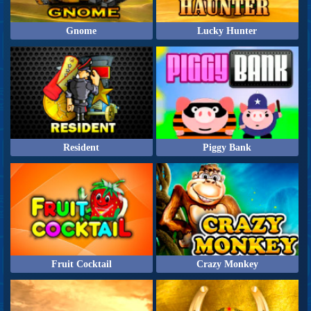
Gnome
Lucky Hunter
Resident
Piggy Bank
Fruit Cocktail
Crazy Monkey