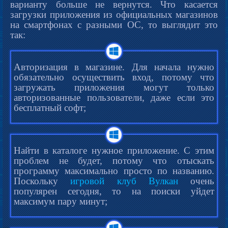
варианту больше не вернутся. Что касается
загрузки приложения из официальных магазинов
на смартфонах с разными ОС, то выглядит это
так:
Авторизация в магазине. Для начала нужно
обязательно осуществить вход, потому что
загружать приложения могут только
авторизованные пользователи, даже если это
бесплатный софт;
Найти в каталоге нужное приложение. С этим
проблем не будет, потому что отыскать
программу максимально просто по названию.
Поскольку
игровой клуб Вулкан
очень
популярен сегодня, то на поиски уйдет
максимум пару минут;