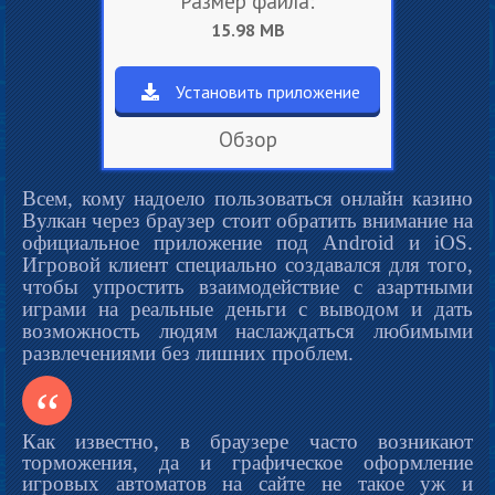
Размер файла:
15.98 MB
Установить приложение
Обзор
Всем, кому надоело пользоваться онлайн казино
Вулкан через браузер стоит обратить внимание на
официальное приложение под Android и iOS.
Игровой клиент специально создавался для того,
чтобы упростить взаимодействие с азартными
играми на реальные деньги с выводом и дать
возможность людям наслаждаться любимыми
развлечениями без лишних проблем.
Как известно, в браузере часто возникают
торможения, да и графическое оформление
игровых автоматов на сайте не такое уж и