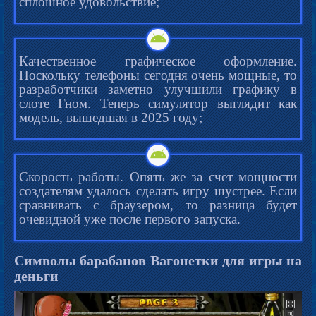
сплошное удовольствие;
Качественное графическое оформление.
Поскольку телефоны сегодня очень мощные, то
разработчики заметно улучшили графику в
слоте Гном. Теперь симулятор выглядит как
модель, вышедшая в 2025 году;
Скорость работы. Опять же за счет мощности
создателям удалось сделать игру шустрее. Если
сравнивать с браузером, то разница будет
очевидной уже после первого запуска.
Символы барабанов Вагонетки для игры на
деньги