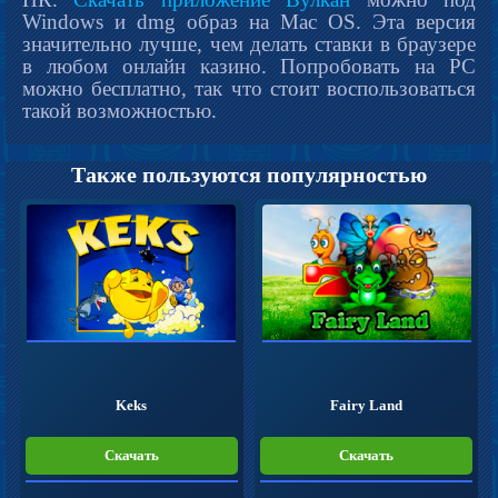
Windows и dmg образ на Mac OS. Эта версия
значительно лучше, чем делать ставки в браузере
в любом онлайн казино. Попробовать на PC
можно бесплатно, так что стоит воспользоваться
такой возможностью.
Также пользуются популярностью
Keks
Fairy Land