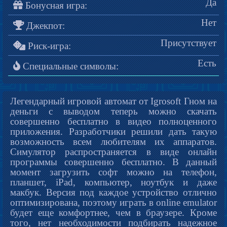
Да
Бонусная игра:
Нет
Джекпот:
Присутствует
Риск-игра:
Есть
Специальные символы:
Легендарный игровой автомат от Igrosoft Гном на
деньги с выводом теперь можно скачать
совершенно бесплатно в видео полноценного
приложения. Разработчики решили дать такую
возможность всем любителям их аппаратов.
Симулятор распространяется в виде онлайн
программы совершенно бесплатно. В данный
момент загрузить софт можно на телефон,
планшет, iPad, компьютер, ноутбук и даже
макбук. Версия под каждое устройство отлично
оптимизирована, поэтому играть в online emulator
будет еще комфортнее, чем в браузере. Кроме
того, нет необходимости подбирать надежное