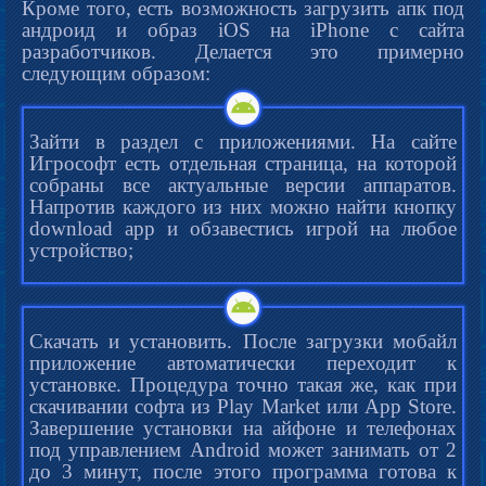
Кроме того, есть возможность загрузить апк под
андроид и образ iOS на iPhone с сайта
разработчиков. Делается это примерно
следующим образом:
Зайти в раздел с приложениями. На сайте
Игрософт есть отдельная страница, на которой
собраны все актуальные версии аппаратов.
Напротив каждого из них можно найти кнопку
download app и обзавестись игрой на любое
устройство;
Скачать и установить. После загрузки мобайл
приложение автоматически переходит к
установке. Процедура точно такая же, как при
скачивании софта из Play Market или App Store.
Завершение установки на айфоне и телефонах
под управлением Android может занимать от 2
до 3 минут, после этого программа готова к