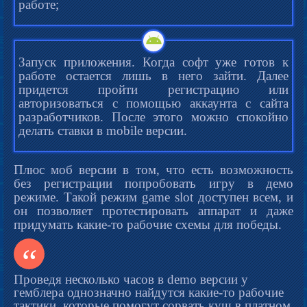
работе;
Запуск приложения. Когда софт уже готов к
работе остается лишь в него зайти. Далее
придется пройти регистрацию или
авторизоваться с помощью аккаунта с сайта
разработчиков. После этого можно спокойно
делать ставки в mobile версии.
Плюс моб версии в том, что есть возможность
без регистрации попробовать игру в демо
режиме. Такой режим game slot доступен всем, и
он позволяет протестировать аппарат и даже
придумать какие-то рабочие схемы для победы.
Проведя несколько часов в demo версии у
гемблера однозначно найдутся какие-то рабочие
тактики, которые помогут сорвать куш в платном